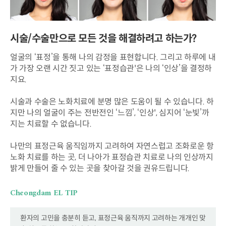
시술/수술만으로 모든 것을 해결하려고 하는가?
얼굴의 ‘표정’을 통해 나의 감정을 표현합니다.
그리고 하루에 내
가 가장 오랜 시간 짓고 있는 ‘표정습관'은 나의 ‘인상’을 결정하
지요.
시술과 수술은 노화치료에 분명 많은 도움이 될 수 있습니다.
하
지만 나의 얼굴이 주는 전반전인 ‘느낌’, ‘인상', 심지어 ‘눈빛’까
지는 치료할 수 없습니다.
나만의 표정근육 움직임까지 고려하여 자연스럽고 조화로운 항
노화 치료를 하는 곳,
더 나아가 표정습관 치료로 나의 인상까지
밝게 만들어 줄 수 있는 곳을 찾아갈 것을 권유드립니다.
Cheongdam EL TIP
환자의 고민을 충분히 듣고, 표정근육 움직까지 고려하는 개개인 맞