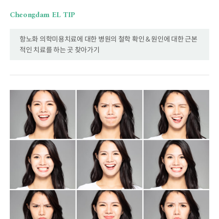
Cheongdam EL TIP
항노화 의학미용치료에 대한 병원의 철학 확인 & 원인에 대한 근본
적인 치료를 하는 곳 찾아가기