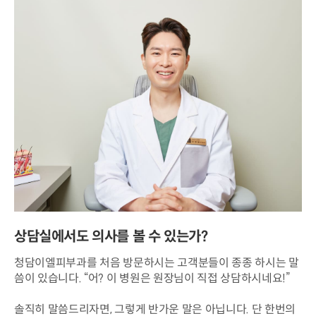
상담실에서도 의사를 볼 수 있는가?
청담이엘피부과를 처음 방문하시는 고객분들이 종종 하시는 말
씀이 있습니다.
“어? 이 병원은 원장님이 직접 상담하시네요!”
솔직히 말씀드리자면, 그렇게 반가운 말은 아닙니다.
단 한번의