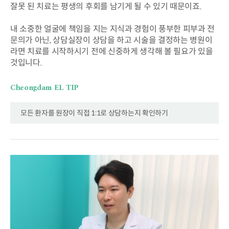
잘못 된 치료는 평생의 후회를 남기게 될 수 있기 때문이죠.
내 소중한 얼굴에 책임을 지는 지식과 경험이 풍부한 피부과 전
문의가 아닌,
상담실장이 상담을 하고 시술을 결정하는 병원이
라면
치료를 시작하시기 전에 신중하게 생각해 볼 필요가 있을
것입니다.
Cheongdam EL TIP
모든 환자를 원장이 직접 1:1로 상담하는지 확인하기