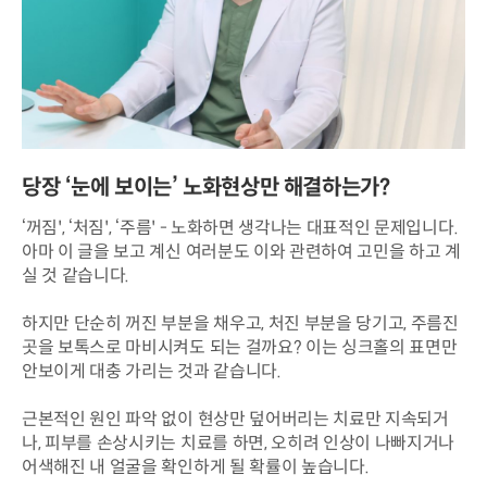
당장 ‘눈에 보이는’ 노화현상만 해결하는가?
‘꺼짐', ‘처짐', ‘주름' - 노화하면 생각나는 대표적인 문제입니다.
아마 이 글을 보고 계신 여러분도 이와 관련하여 고민을 하고 계
실 것 같습니다.
하지만 단순히 꺼진 부분을 채우고, 처진 부분을 당기고, 주름진
곳을 보톡스로 마비시켜도 되는 걸까요?
이는 싱크홀의 표면만
안보이게 대충 가리는 것과 같습니다.
근본적인 원인 파악 없이 현상만 덮어버리는 치료만 지속되거
나, 피부를 손상시키는 치료를 하면,
오히려 인상이 나빠지거나
어색해진 내 얼굴을 확인하게 될 확률이 높습니다.