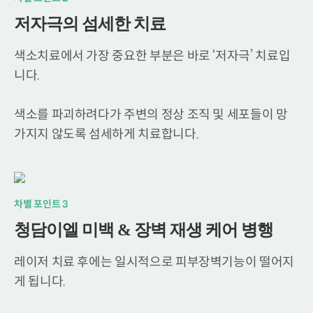
저자극의 섬세한 치료
색소치료에서 가장 중요한 부분은 바로 ‘저자극’ 치료입
니다.
색소를 파괴하려다가 주변의 정상 조직 및 세포들이
망
가지지 않도록 섬세하게 치료합니다.
차별 포인트 3
청담이엘 미백 & 장벽 재생 케어 병행
레이저 치료 후에는 일시적으로 피부장벽기능이 떨어지
게 됩니다.