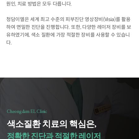
원인, 치료 방법은 모두 다릅니다.
청담이엘은 세계 최고 수준의 피부진단 영상장비(Visia)를 활용
하여 면밀한 진단을 진행합니다. 또한, 다양한 레이저 장비를 보
유하였기에, 색소 질환에 가장 적절한 장비를 사용할 수 있습니
다.
Cheongdam EL Clinic
색소질환 치료의 핵심은,
정확한 진단과 적절한 레이저