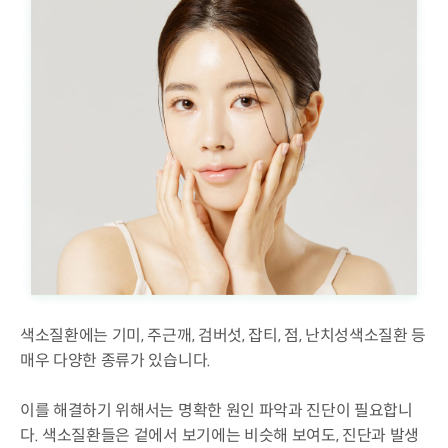
색소질환에는 기미, 주근깨, 검버섯, 잡티, 점, 난치성색소질환 등
매우 다양한 종류가 있습니다.
이를 해결하기 위해서는 명확한 원인 파악과 진단이 필요합니
다. 색소질환들은 겉에서 보기에는 비슷해 보여도, 진단과 발생