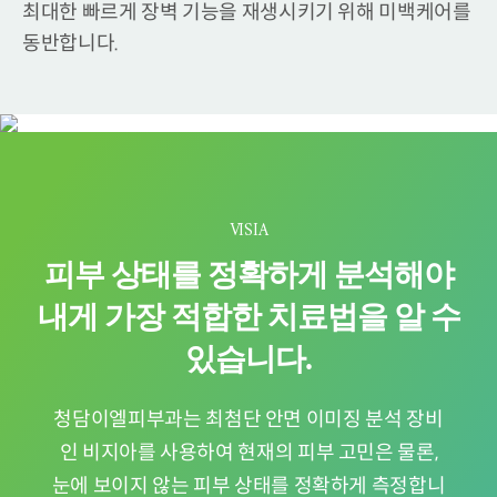
최대한 빠르게 장벽 기능을 재생시키기 위해
미백케어를
동반합니다.
VISIA
피부 상태를 정확하게 분석해야
내게 가장 적합한 치료법을 알 수
있습니다.
청담이엘피부과는 최첨단 안면 이미징 분석 장비
인 비지아를 사용하여 현재의 피부 고민은 물론,
눈에 보이지 않는 피부 상태를 정확하게 측정합니