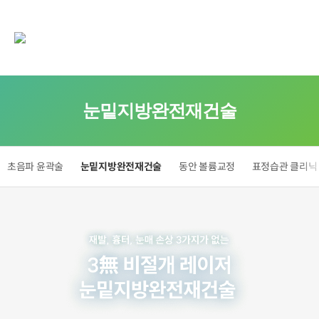
눈밑지방완전재건술
초음파 윤곽술
눈밑지방완전재건술
동안 볼륨교정
표정습관 클리닉
재발,
흉터,
눈매
손상
3가지가
없는
3無
비절개
레이저
눈밑지방완전재건술
#
다크서클