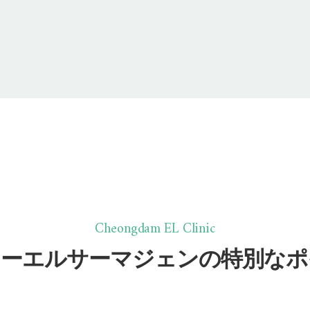
Cheongdam EL Clinic
イーエルサーマジェンの特別なポ