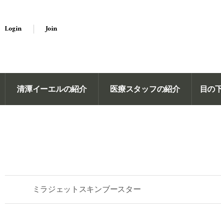
Login
Join
清潭イーエルの紹介
医療スタッフの紹介
目の
ミラジェットスキンブースター