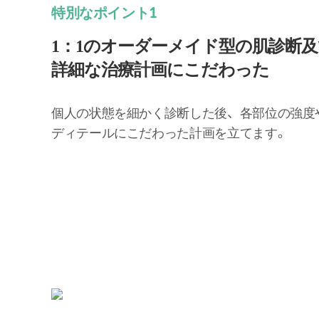
特別なポイント1
1：1のオーダーメイド型の肌診断及
詳細な治療計画にこだわった
個人の状態を細かく診断した後、各部位の強度
ディテールにこだわった計画を立てます。