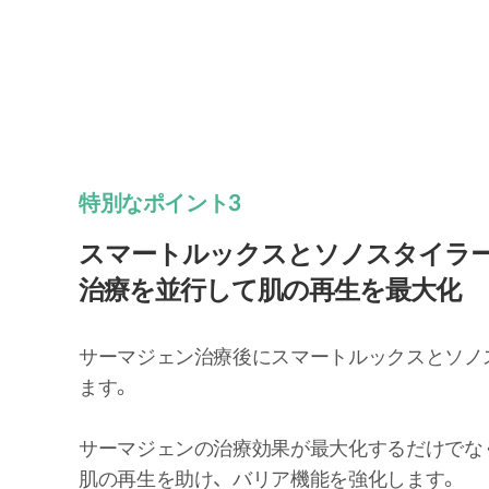
特別なポイント3
スマートルックスとソノスタイラ
治療を並行して肌の再生を最大化
サーマジェン治療後にスマートルックスとソノ
ます。
サーマジェンの治療効果が最大化するだけでな
肌の再生を助け、バリア機能を強化します。