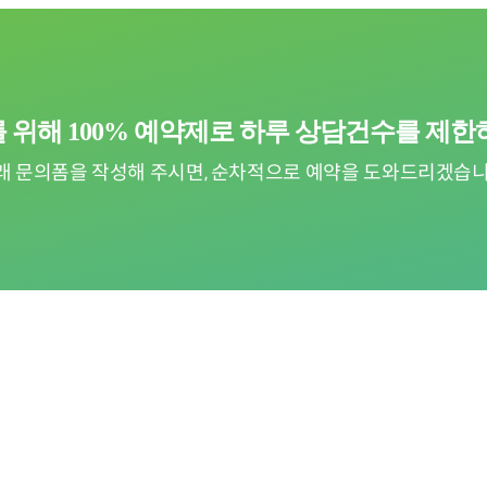
 위해 100% 예약제로
하루 상담건수를 제한
래 문의폼을 작성해 주시면, 순차적으로
예약을 도와드리겠습니