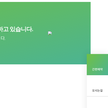
하고 있습니다.
다.
간편예약
오시는길