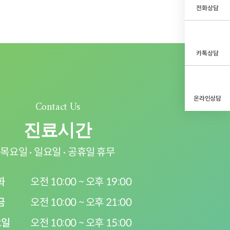
전화상담
카톡상담
온라인상담
Contact Us
진료시간
목요일
일요일
공휴일 휴무
화
오전 10:00 ~ 오후 19:00
금
오전 10:00 ~ 오후 21:00
요일
오전 10:00 ~ 오후 15:00