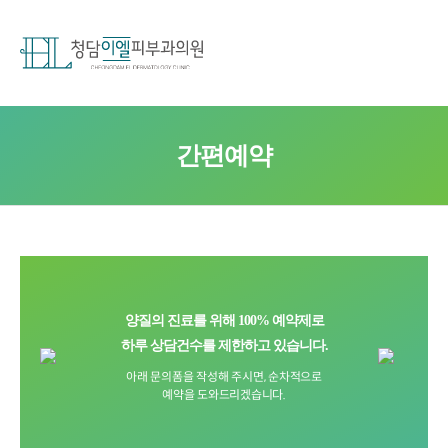
간편예약
양질의 진료를 위해 100% 예약제로
하루 상담건수를 제한하고 있습니다.
아래 문의폼을 작성해 주시면, 순차적으로
예약을 도와드리겠습니다.