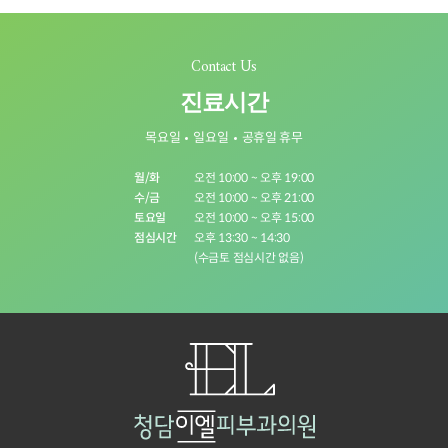
Contact Us
진료시간
목요일
일요일
공휴일 휴무
월/화
오전 10:00 ~ 오후 19:00
수/금
오전 10:00 ~ 오후 21:00
토요일
오전 10:00 ~ 오후 15:00
점심시간
오후 13:30 ~ 14:30
(수금토 점심시간 없음)