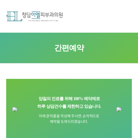
간편예약
양질의 진료를 위해 100% 예약제로
하루 상담건수를 제한하고 있습니다.
아래 문의폼을 작성해 주시면, 순차적으로
예약을 도와드리겠습니다.