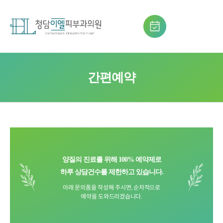
간편예약
양질의 진료를 위해 100% 예약제로
하루 상담건수를 제한하고 있습니다.
아래 문의폼을 작성해 주시면, 순차적으로
예약을 도와드리겠습니다.