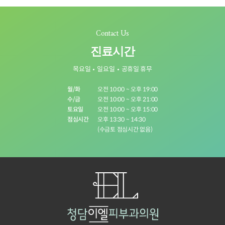
Contact Us
진료시간
목요일
일요일
공휴일 휴무
월/화
오전 10:00 ~ 오후 19:00
수/금
오전 10:00 ~ 오후 21:00
토요일
오전 10:00 ~ 오후 15:00
점심시간
오후 13:30 ~ 14:30
(수금토 점심시간 없음)