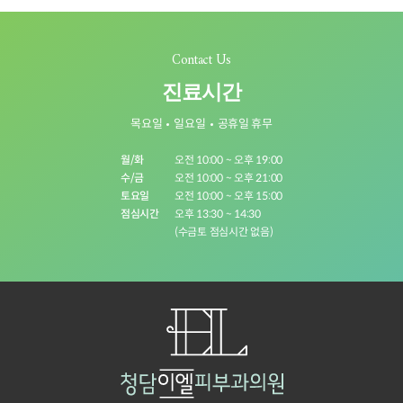
Contact Us
진료시간
목요일
일요일
공휴일 휴무
월/화
오전 10:00 ~ 오후 19:00
수/금
오전 10:00 ~ 오후 21:00
토요일
오전 10:00 ~ 오후 15:00
점심시간
오후 13:30 ~ 14:30
(수금토 점심시간 없음)