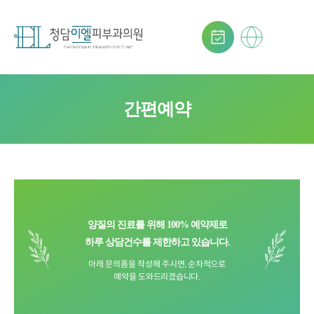
간편예약
양질의 진료를 위해 100% 예약제로
하루 상담건수를 제한하고 있습니다.
아래 문의폼을 작성해 주시면, 순차적으로
예약을 도와드리겠습니다.