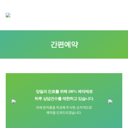
간편예약
양질의 진료를 위해 100% 예약제로
하루 상담건수를 제한하고 있습니다.
아래 문의폼을 작성해 주시면, 순차적으로
예약을 도와드리겠습니다.