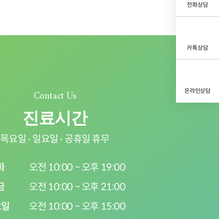
전화상담
카톡상담
온라인상담
Contact Us
진료시간
목요일
일요일
공휴일 휴무
화
오전 10:00 ~ 오후 19:00
금
오전 10:00 ~ 오후 21:00
요일
오전 10:00 ~ 오후 15:00