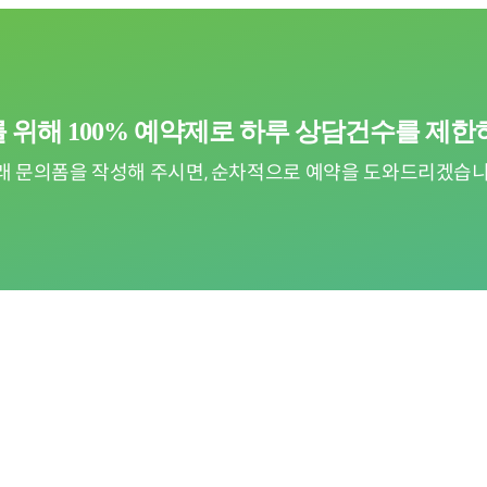
 위해 100% 예약제로
하루 상담건수를 제한
래 문의폼을 작성해 주시면, 순차적으로
예약을 도와드리겠습니