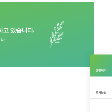
하고 있습니다.
다.
간편예약
오시는길