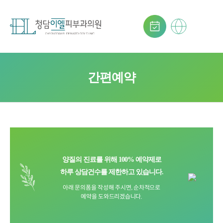
간편예약
양질의 진료를 위해 100% 예약제로
하루 상담건수를 제한하고 있습니다.
아래 문의폼을 작성해 주시면, 순차적으로
예약을 도와드리겠습니다.