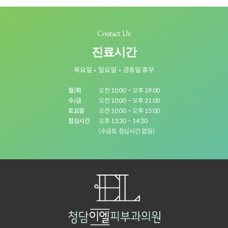
Contact Us
진료시간
목요일
일요일
공휴일 휴무
월/화
오전 10:00 ~ 오후 19:00
수/금
오전 10:00 ~ 오후 21:00
토요일
오전 10:00 ~ 오후 15:00
점심시간
오후 13:30 ~ 14:30
(수금토 점심시간 없음)