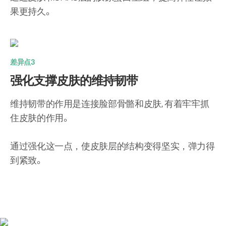
果更持久。
差异点3
强化支撑皮肤的维持韧带
维持韧带的作用是连接脸部骨骼和皮肤,
有着牢牢抓
住皮肤的作用。
通过强化这一点，使皮肤层的结构变得坚实，
弹力得
到紧致。