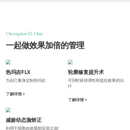
Cheongdam EL Clinic
一起做效果加倍的管理
热玛吉FLX
轮廓修复提升术
为自己量身定制热玛吉
可同时获得弹性和提拉效果的治
疗
了解详情 +
了解详情 +
减龄幼态脸矫正
利用干细胞自体脂肪实现立体/