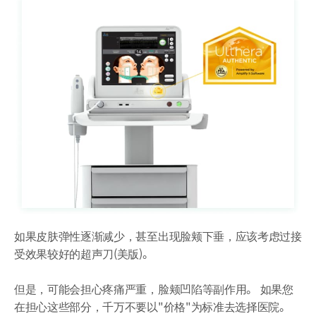
如果皮肤弹性逐渐减少，甚至出现脸颊下垂，应该考虑过接
受效果较好的超声刀(美版)。
但是，可能会担心疼痛严重，脸颊凹陷等副作用。 如果您
在担心这些部分，千万不要以"价格"为标准去选择医院。