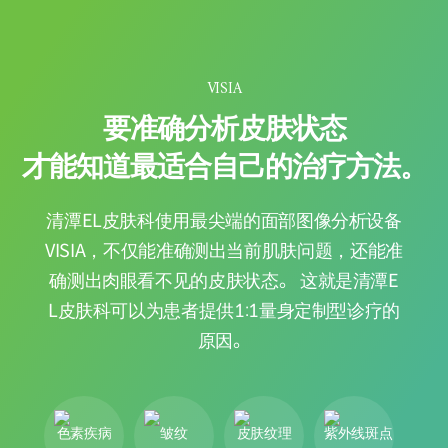
VISIA
要准确分析皮肤状态
才能知道最适合自己的治疗方法。
清潭EL皮肤科使用最尖端的面部图像分析设备
VISIA，不仅能准确测出当前肌肤问题，还能准
确测出肉眼看不见的皮肤状态。 这就是清潭E
L皮肤科可以为患者提供1:1量身定制型诊疗的
原因。
色素疾病
皱纹
皮肤纹理
紫外线斑点