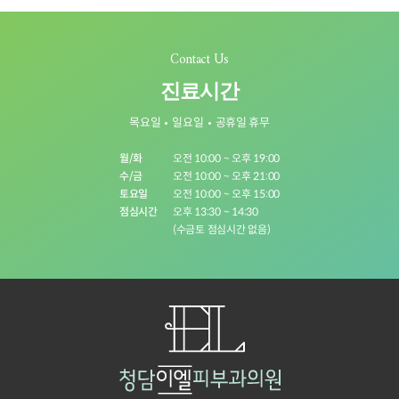
Contact Us
진료시간
목요일
일요일
공휴일 휴무
월/화
오전 10:00 ~ 오후 19:00
수/금
오전 10:00 ~ 오후 21:00
토요일
오전 10:00 ~ 오후 15:00
점심시간
오후 13:30 ~ 14:30
(수금토 점심시간 없음)