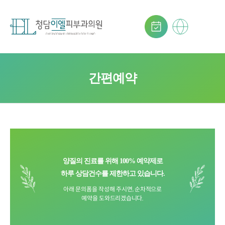
간편예약
양질의 진료를 위해 100% 예약제로
하루 상담건수를 제한하고 있습니다.
아래 문의폼을 작성해 주시면, 순차적으로
예약을 도와드리겠습니다.