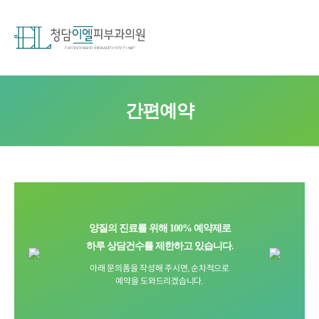
간편예약
양질의 진료를 위해 100% 예약제로
하루 상담건수를 제한하고 있습니다.
아래 문의폼을 작성해 주시면, 순차적으로
예약을 도와드리겠습니다.