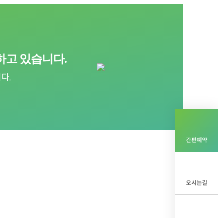
하고 있습니다.
다.
간편예약
오시는길