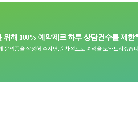
 위해 100% 예약제로
하루 상담건수를 제한
래 문의폼을 작성해 주시면, 순차적으로
예약을 도와드리겠습니