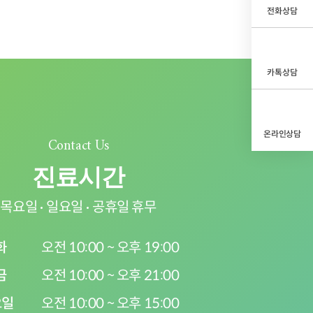
전화상담
카톡상담
온라인상담
Contact Us
진료시간
목요일
일요일
공휴일 휴무
화
오전 10:00 ~ 오후 19:00
금
오전 10:00 ~ 오후 21:00
요일
오전 10:00 ~ 오후 15:00