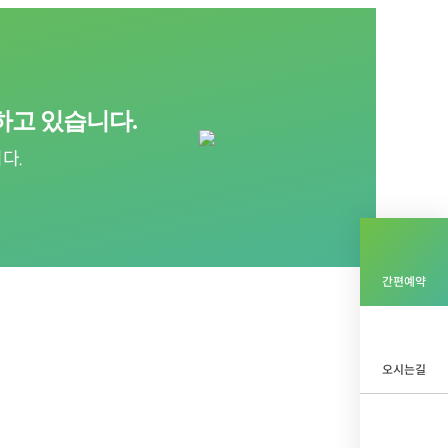
하고 있습니다.
다.
간편예약
오시는길