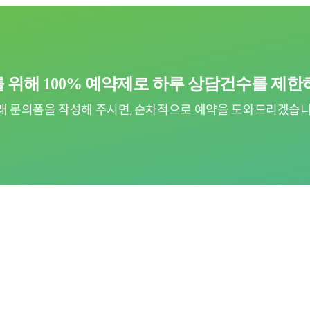
 위해 100% 예약제로
하루 상담건수를 제한
래 문의폼을 작성해 주시면, 순차적으로
예약을 도와드리겠습니