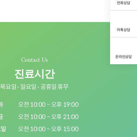
전화상담
카톡상담
온라인상담
Contact Us
진료시간
목요일
일요일
공휴일 휴무
화
오전 10:00 ~ 오후 19:00
금
오전 10:00 ~ 오후 21:00
요일
오전 10:00 ~ 오후 15:00