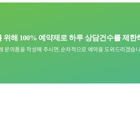
 위해 100% 예약제로
하루 상담건수를 제한
래 문의폼을 작성해 주시면, 순차적으로
예약을 도와드리겠습니