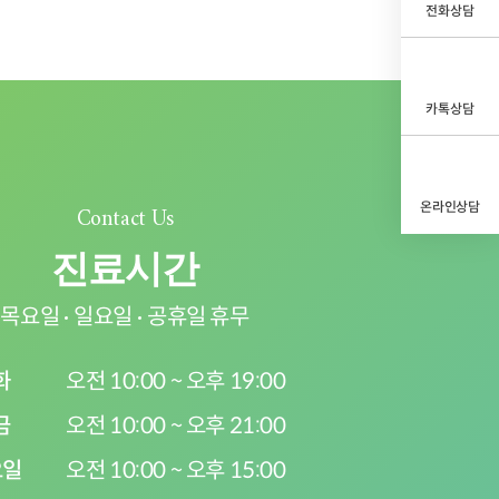
전화상담
카톡상담
온라인상담
Contact Us
진료시간
목요일
일요일
공휴일 휴무
화
오전 10:00 ~ 오후 19:00
금
오전 10:00 ~ 오후 21:00
요일
오전 10:00 ~ 오후 15:00