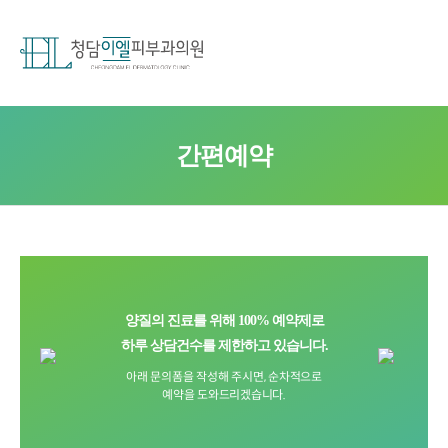
간편예약
양질의 진료를 위해 100% 예약제로
하루 상담건수를 제한하고 있습니다.
아래 문의폼을 작성해 주시면, 순차적으로
예약을 도와드리겠습니다.