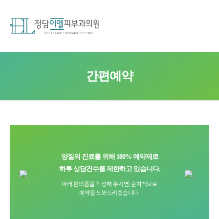
간편예약
양질의 진료를 위해 100% 예약제로
하루 상담건수를 제한하고 있습니다.
아래 문의폼을 작성해 주시면, 순차적으로
예약을 도와드리겠습니다.