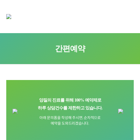
간편예약
양질의 진료를 위해 100% 예약제로
하루 상담건수를 제한하고 있습니다.
아래 문의폼을 작성해 주시면, 순차적으로
예약을 도와드리겠습니다.