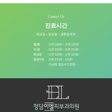
Contact Us
진료시간
목요일
일요일
공휴일 휴무
월/화
오전 10:00 ~ 오후 19:00
수/금
오전 10:00 ~ 오후 21:00
토요일
오전 10:00 ~ 오후 15:00
점심시간
오후 13:30 ~ 14:30
(수금토 점심시간 없음)