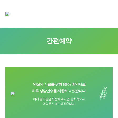
간편예약
양질의 진료를 위해 100% 예약제로
하루 상담건수를 제한하고 있습니다.
아래 문의폼을 작성해 주시면, 순차적으로
예약을 도와드리겠습니다.